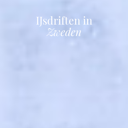
IJsdriften in
Zweden