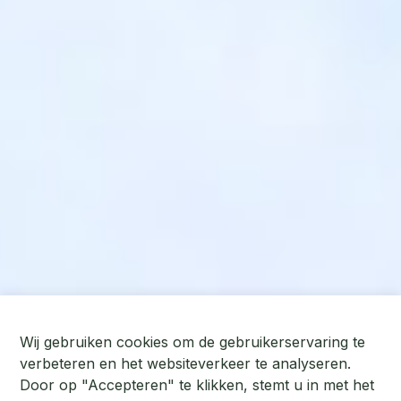
Wij gebruiken cookies om de gebruikerservaring te
verbeteren en het websiteverkeer te analyseren.
Door op "Accepteren" te klikken, stemt u in met het