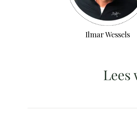
Ilmar Wessels
Lees 