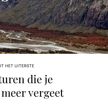
OT HET UITERSTE
uren die je
 meer vergeet