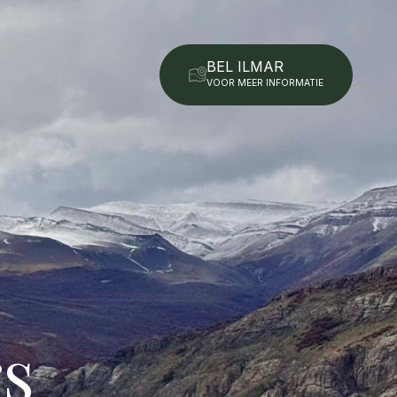
BEL ILMAR
VOOR MEER INFORMATIE
s