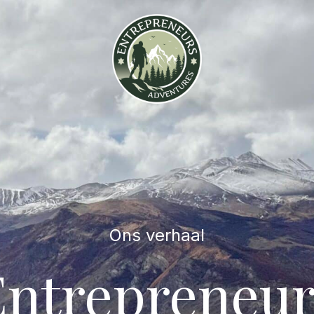
Ons verhaal
Entrepreneur