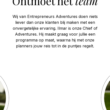
Ontmoet het
team
Wij van Entrepreneurs Adventures doen niets
liever dan onze klanten blij maken met een
onvergetelijke ervaring. Ilmar is onze Chief of
Adventures. Hij maakt graag voor jullie een
programma op maat, waarna hij met onze
planners jouw reis tot in de puntjes regelt.