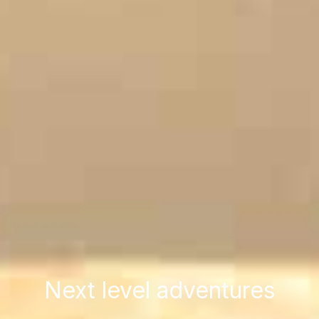
Next level adventures