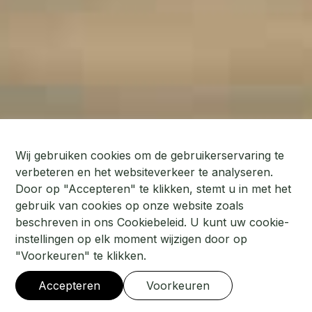
Wij gebruiken cookies om de gebruikerservaring te
verbeteren en het websiteverkeer te analyseren.
Door op "Accepteren" te klikken, stemt u in met het
gebruik van cookies op onze website zoals
beschreven in ons Cookiebeleid. U kunt uw cookie-
instellingen op elk moment wijzigen door op
"Voorkeuren" te klikken.
JA IK GA MEE!
Accepteren
Voorkeuren